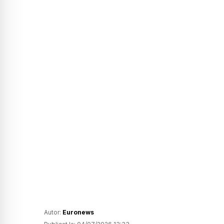
Autor:
Euronews