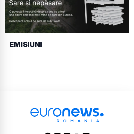
EMISIUNI