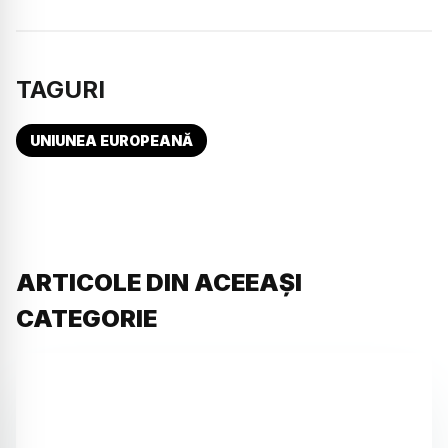
TAGURI
UNIUNEA EUROPEANĂ
ARTICOLE DIN ACEEAȘI
CATEGORIE