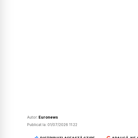
Autor:
Euronews
Publicat la:
01/07/2026 11:22