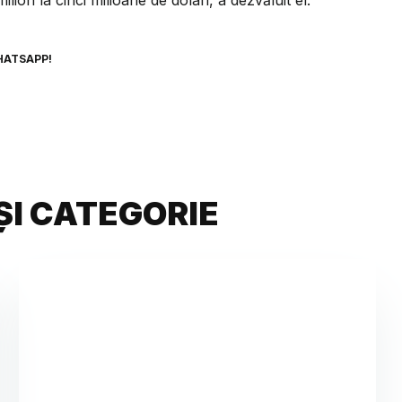
HATSAPP!
ȘI CATEGORIE