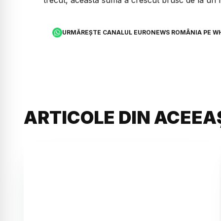
URMĂREȘTE CANALUL EURONEWS ROMÂNIA PE W
ARTICOLE DIN ACEEA