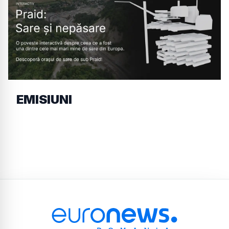
EMISIUNI