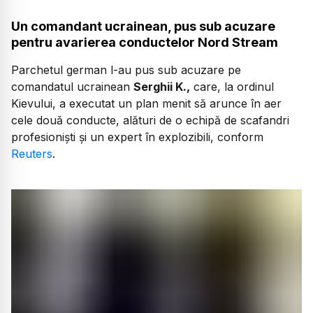
Un comandant ucrainean, pus sub acuzare
pentru avarierea conductelor Nord Stream
Parchetul german l-au pus sub acuzare pe
comandatul ucrainean
Serghii K.,
care, la ordinul
Kievului, a executat un plan menit să arunce în aer
cele două conducte, alături de o echipă de scafandri
profesioniști și un expert în explozibili, conform
Reuters
.