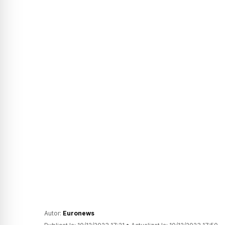
Autor:
Euronews