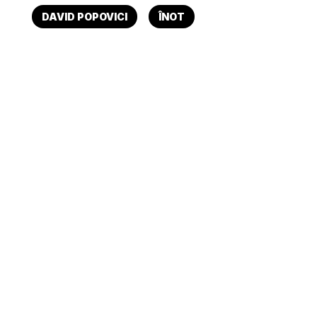
DAVID POPOVICI
ÎNOT