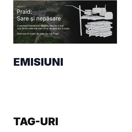
EMISIUNI
TAG-URI