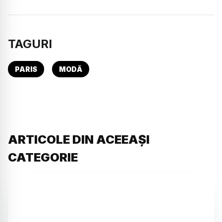
TAGURI
PARIS
MODĂ
ARTICOLE DIN ACEEAȘI
CATEGORIE