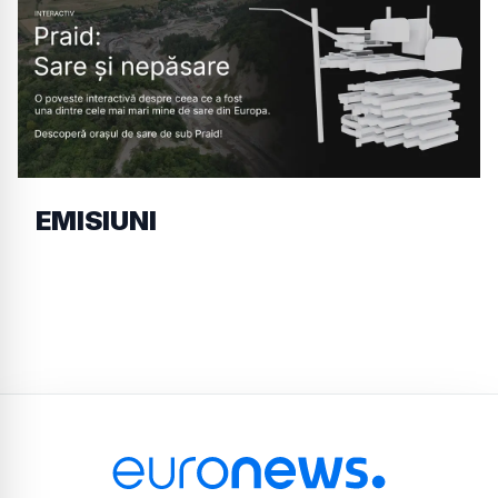
EMISIUNI