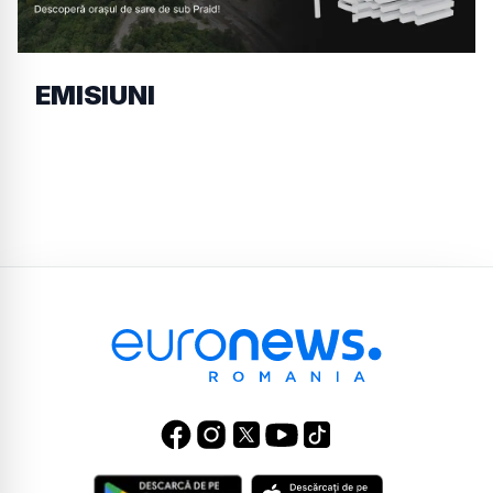
EMISIUNI