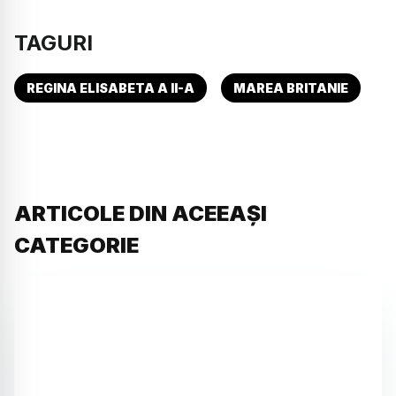
TAGURI
REGINA ELISABETA A II-A
MAREA BRITANIE
ARTICOLE DIN ACEEAȘI
CATEGORIE