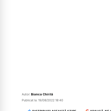
Autor:
Bianca Chirilă
Publicat la:
19/08/2022 18:40