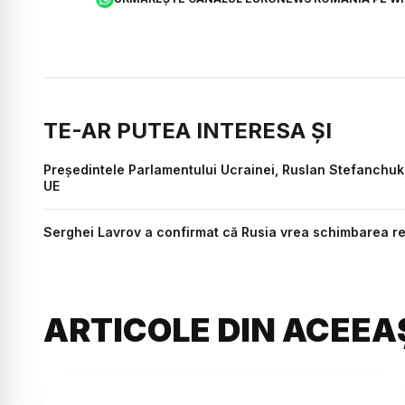
TE-AR PUTEA INTERESA ȘI
Președintele Parlamentului Ucrainei, Ruslan Stefanchuk, 
UE
Serghei Lavrov a confirmat că Rusia vrea schimbarea reg
ARTICOLE DIN ACEEA