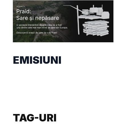
EMISIUNI
TAG-URI