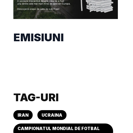
EMISIUNI
TAG-URI
IRAN
UCRAINA
CAMPIONATUL MONDIAL DE FOTBAL