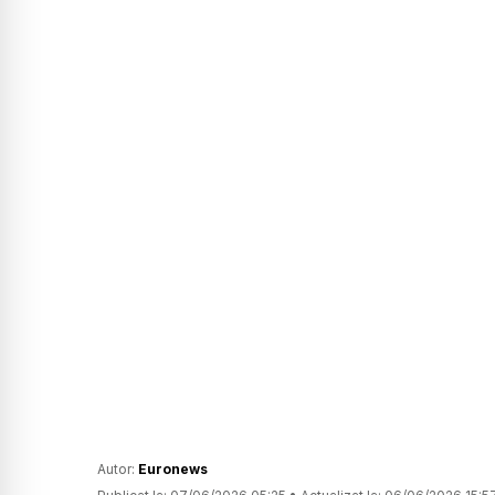
Autor:
Euronews