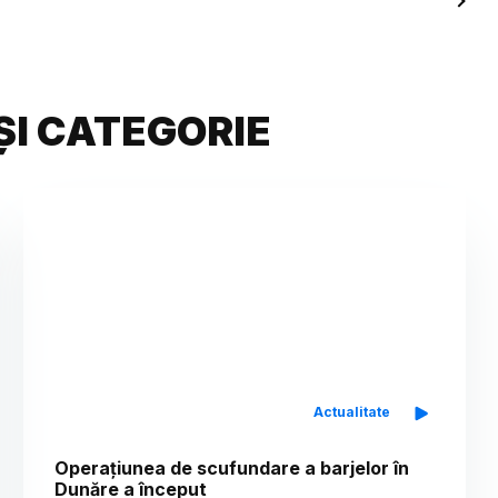
ȘI CATEGORIE
Actualitate
Operațiunea de scufundare a barjelor în
Dunăre a început