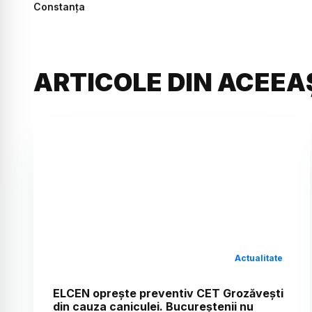
Constanța
ARTICOLE DIN ACEEA
Actualitate
ELCEN oprește preventiv CET Grozăvești
din cauza caniculei. Bucureștenii nu