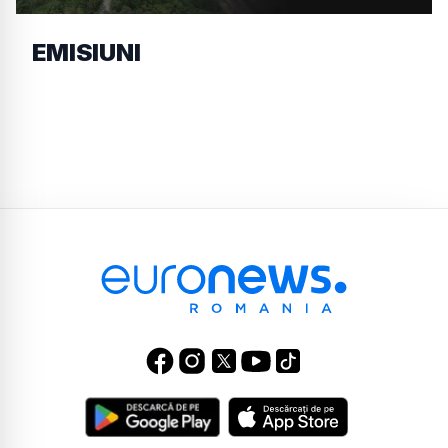
EMISIUNI