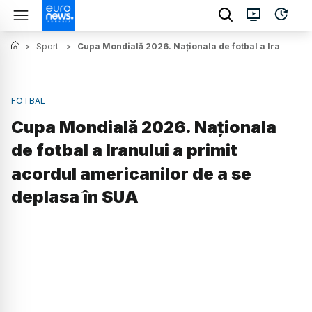
>
Sport
>
Cupa Mondială 2026. Naționala de fotbal a Iranului a
FOTBAL
Cupa Mondială 2026. Naționala
de fotbal a Iranului a primit
acordul americanilor de a se
deplasa în SUA