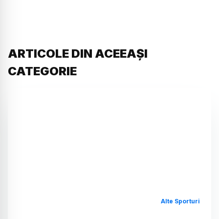
ARTICOLE DIN ACEEAȘI
CATEGORIE
Alte Sporturi