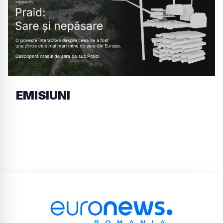
EMISIUNI