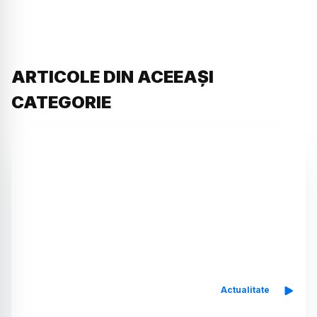
ARTICOLE DIN ACEEAȘI
CATEGORIE
Actualitate