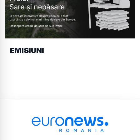
EMISIUNI