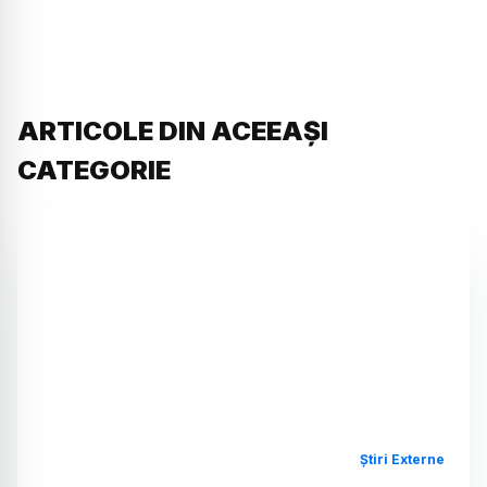
ARTICOLE DIN ACEEAȘI
CATEGORIE
Știri Externe