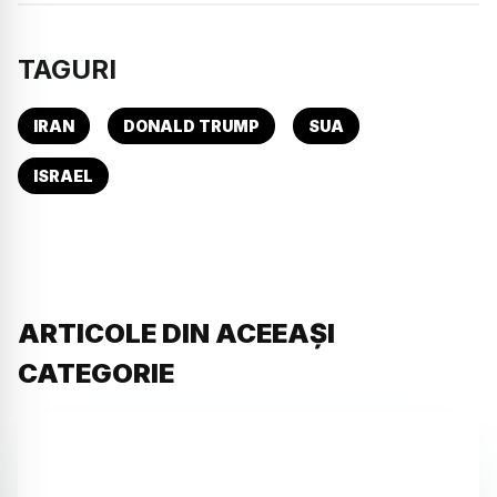
TAGURI
IRAN
DONALD TRUMP
SUA
ISRAEL
ARTICOLE DIN ACEEAȘI
CATEGORIE