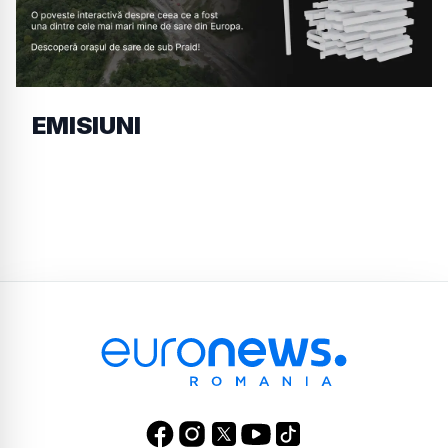
EMISIUNI