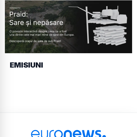
EMISIUNI