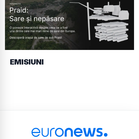
EMISIUNI