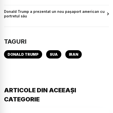
Donald Trump a prezentat un nou pașaport american cu
portretul său
TAGURI
DONALD TRUMP
SUA
IRAN
ARTICOLE DIN ACEEAȘI
CATEGORIE