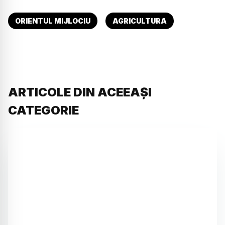
ORIENTUL MIJLOCIU
AGRICULTURA
ARTICOLE DIN ACEEAȘI
CATEGORIE