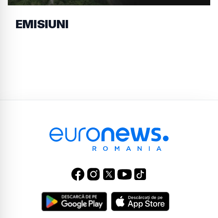
EMISIUNI