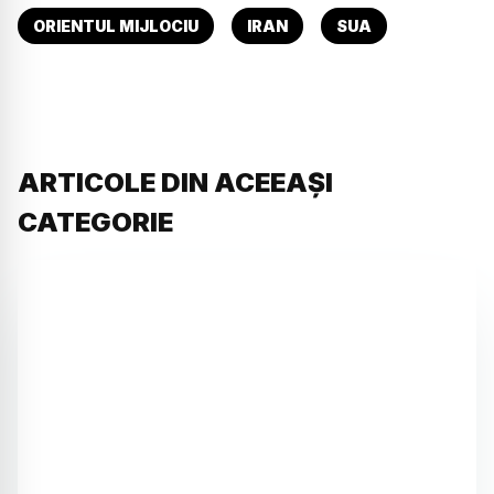
ORIENTUL MIJLOCIU
IRAN
SUA
ARTICOLE DIN ACEEAȘI
CATEGORIE