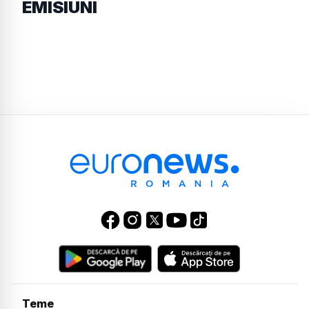
EMISIUNI
Teme