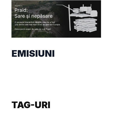
EMISIUNI
TAG-URI