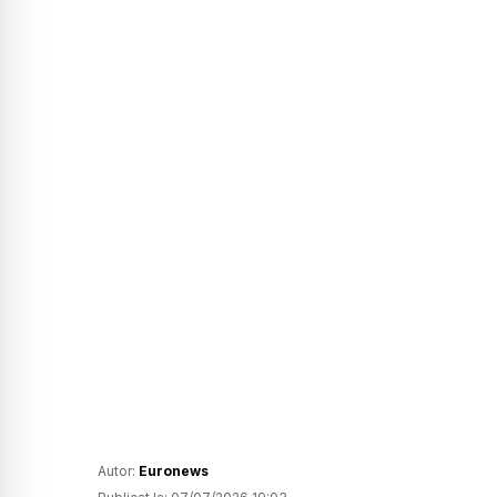
Autor:
Euronews