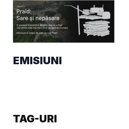
EMISIUNI
TAG-URI