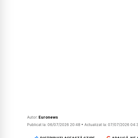
Autor:
Euronews
Publicat la:
06/07/2026 20:48
•
Actualizat la:
07/07/2026 04: