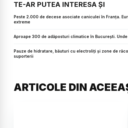
TE-AR PUTEA INTERESA ȘI
Peste 2.000 de decese asociate caniculei în Franța. Eu
extreme
Aproape 300 de adăposturi climatice în București. Unde 
Pauze de hidratare, băuturi cu electroliți și zone de răco
suporterii
ARTICOLE DIN ACEEA