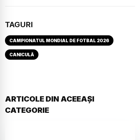
TAGURI
CAMPIONATUL MONDIAL DE FOTBAL 2026
CANICULĂ
ARTICOLE DIN ACEEAȘI
CATEGORIE