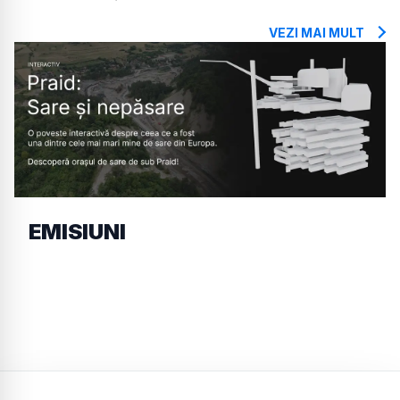
VEZI MAI MULT
EMISIUNI