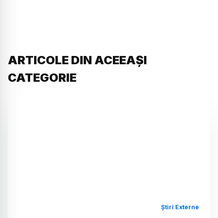
ARTICOLE DIN ACEEAȘI
CATEGORIE
Știri Externe