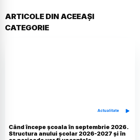
ARTICOLE DIN ACEEAȘI
CATEGORIE
Actualitate
Când începe școala în septembrie 2026.
Structura anului școlar 2026-2027 și în