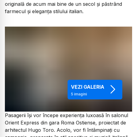
originală de acum mai bine de un secol și păstrând
farmecul și eleganța stilului italian.
VEZI GALERIA
5
imagini
Pasagerii își vor începe experiența luxoasă în salonul
Orient Express din gara Roma Ostiense, proiectat de
arhitectul Hugo Toro. Acolo, vor fi întâmpinați cu