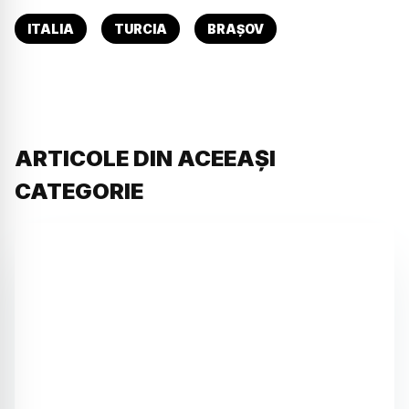
ITALIA
TURCIA
BRAȘOV
ARTICOLE DIN ACEEAȘI
CATEGORIE