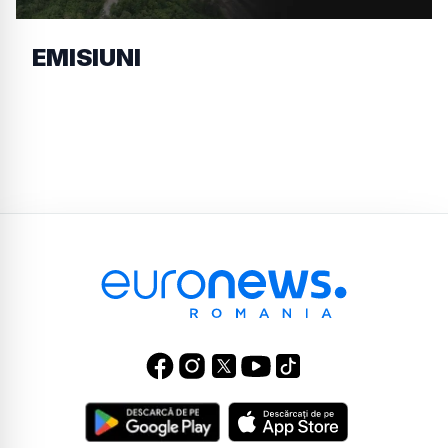
EMISIUNI