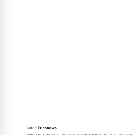
Autor:
Euronews