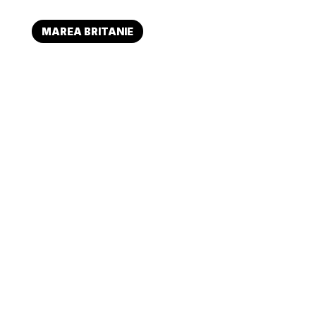
MAREA BRITANIE