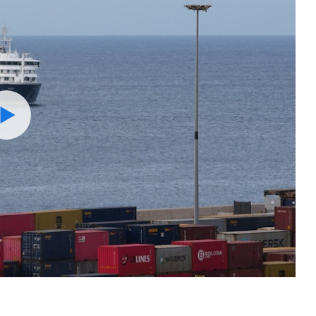
Watch