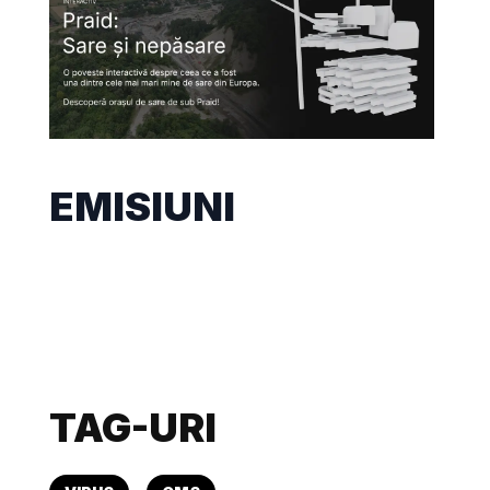
EMISIUNI
TAG-URI