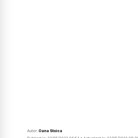
Autor:
Oana Stoica