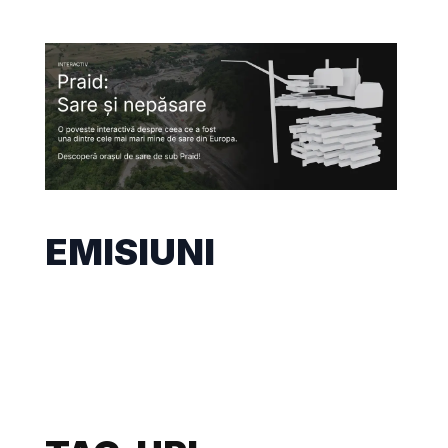
EMISIUNI