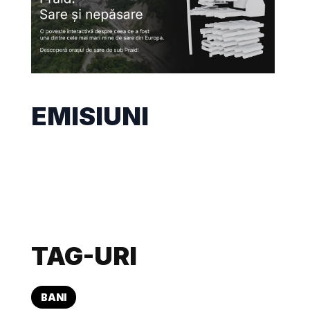
EMISIUNI
TAG-URI
BANI