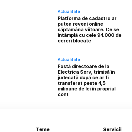
Actualitate
Platforma de cadastru ar
putea reveni online
săptămâna viitoare. Ce se
întâmplă cu cele 94.000 de
cereri blocate
Actualitate
Fostă directoare de la
Electrica Serv, trimisă în
judecată după ce ar fi
transferat peste 4,5
milioane de lei în propriul
cont
Teme
Servicii