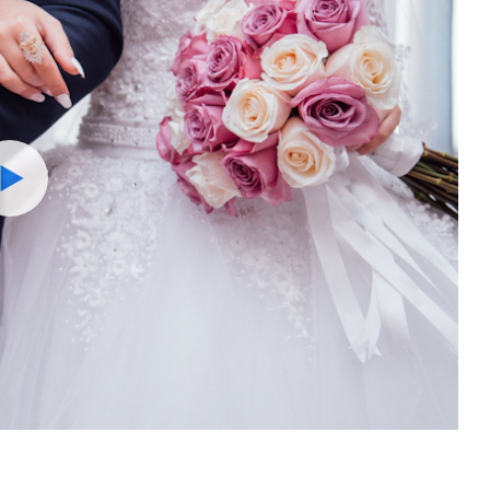
Watch