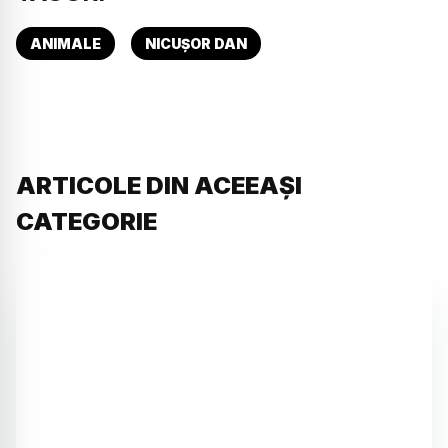
ANIMALE
NICUȘOR DAN
ARTICOLE DIN ACEEAȘI
CATEGORIE