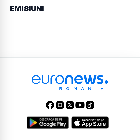
EMISIUNI