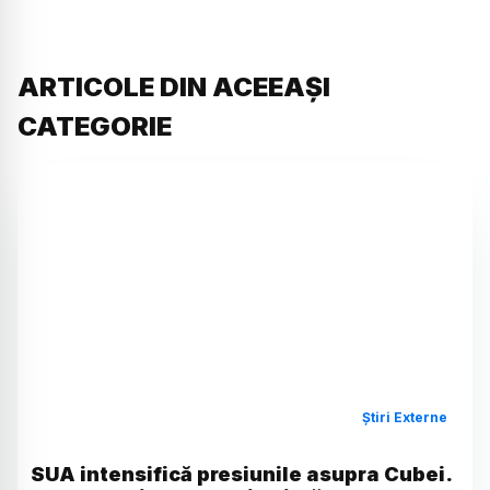
ARTICOLE DIN ACEEAȘI
CATEGORIE
Știri Externe
SUA intensifică presiunile asupra Cubei.