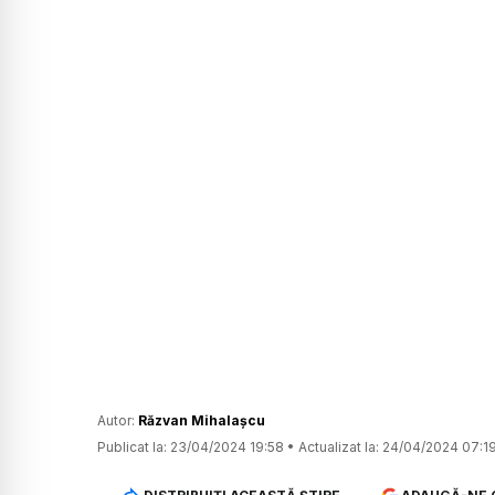
Autor:
Răzvan Mihalașcu
Publicat la:
23/04/2024 19:58
•
Actualizat la:
24/04/2024 07:1