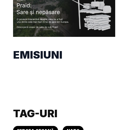
EMISIUNI
TAG-URI