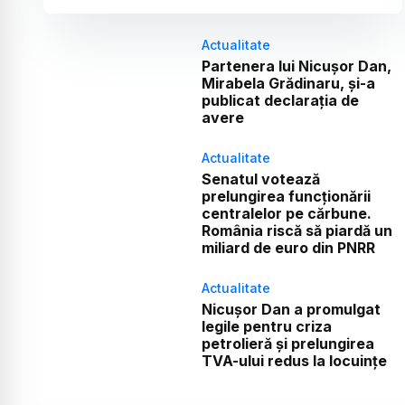
Actualitate
Partenera lui Nicușor Dan,
Mirabela Grădinaru, și-a
publicat declarația de
avere
Actualitate
Senatul votează
prelungirea funcționării
centralelor pe cărbune.
România riscă să piardă un
miliard de euro din PNRR
Actualitate
Nicușor Dan a promulgat
legile pentru criza
petrolieră și prelungirea
TVA-ului redus la locuințe