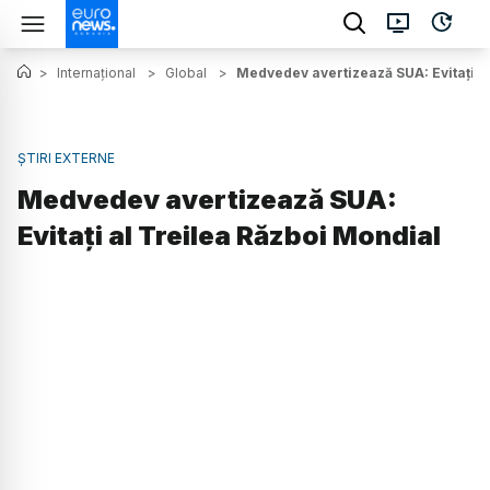
>
Internațional
>
Global
>
Medvedev avertizează SUA: Evitaţi a
ȘTIRI EXTERNE
Medvedev avertizează SUA:
Evitaţi al Treilea Război Mondial