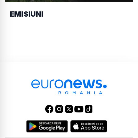
EMISIUNI