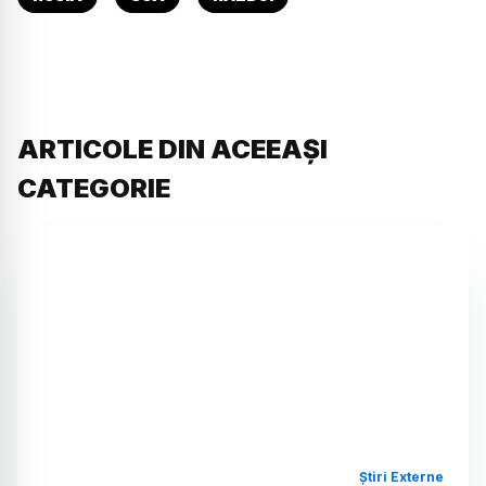
ARTICOLE DIN ACEEAȘI
CATEGORIE
Știri Externe