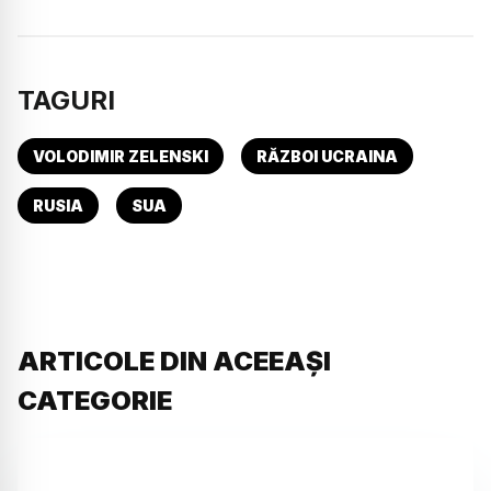
TAGURI
VOLODIMIR ZELENSKI
RĂZBOI UCRAINA
RUSIA
SUA
ARTICOLE DIN ACEEAȘI
CATEGORIE