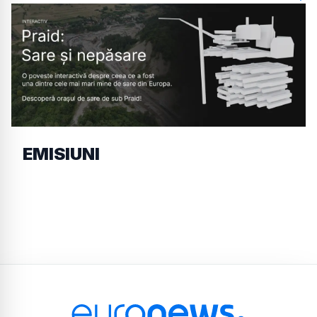
EMISIUNI