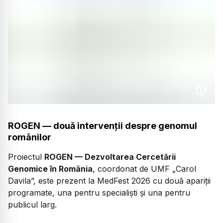
ROGEN — două intervenții despre genomul
românilor
Proiectul
ROGEN — Dezvoltarea Cercetării
Genomice în România
, coordonat de UMF „Carol
Davila”, este prezent la MedFest 2026 cu două apariții
programate, una pentru specialiști și una pentru
publicul larg.