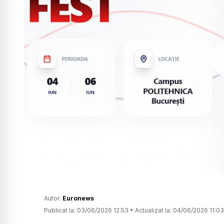
Autor:
Euronews
Publicat la:
03/06/2026 12:53
•
Actualizat la:
04/06/2026 11:03