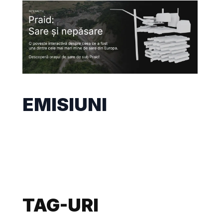
EMISIUNI
TAG-URI