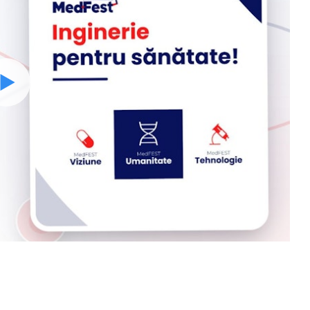
Watch