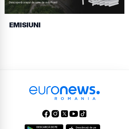
EMISIUNI