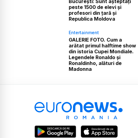
București: Sunt așteptați
peste 1500 de elevi și
profesori din țară și
Republica Moldova
Entertainment
GALERIE FOTO. Cum a
arătat primul halftime show
din istoria Cupei Mondiale.
Legendele Ronaldo și
Ronaldinho, alături de
Madonna