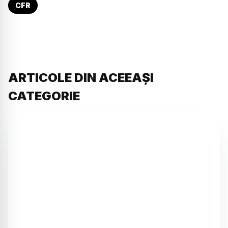
CFR
ARTICOLE DIN ACEEAȘI
CATEGORIE