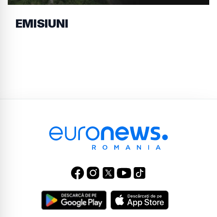
EMISIUNI