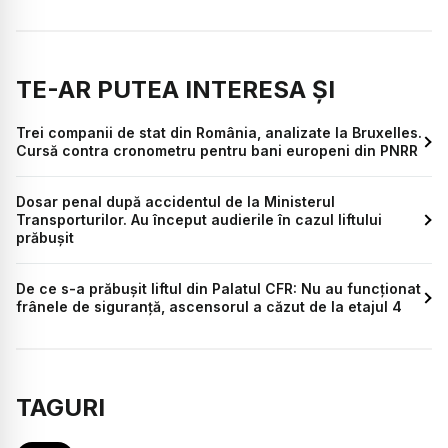
TE-AR PUTEA INTERESA ȘI
Trei companii de stat din România, analizate la Bruxelles.
Cursă contra cronometru pentru bani europeni din PNRR
Dosar penal după accidentul de la Ministerul
Transporturilor. Au început audierile în cazul liftului
prăbușit
De ce s-a prăbușit liftul din Palatul CFR: Nu au funcționat
frânele de siguranță, ascensorul a căzut de la etajul 4
TAGURI