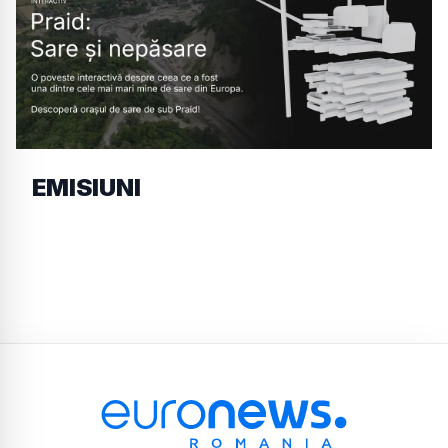
EMISIUNI