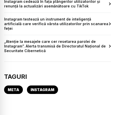
Instagram cedează în fața plângerilor utilizatorilor și
renunță la actualizări asemănătoare cu TikTok
Instagram testează un instrument de inteligență
artificială care verifică vârsta utilizatorilor prin scanarea
feței
„Atenţie la mesajele care cer resetarea parolei de
Instagram”. Alerta transmisă de Directoratul Naţional de
Securitate Cibernetică
TAGURI
META
INSTAGRAM