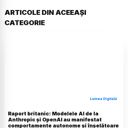
ARTICOLE DIN ACEEAȘI
CATEGORIE
Lumea Digitală
Raport britanic: Modelele AI de la
Anthropic și OpenAI au manifestat
comportamente autonome și înșelătoare