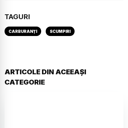
TAGURI
CARBURANȚI
SCUMPIRI
ARTICOLE DIN ACEEAȘI
CATEGORIE