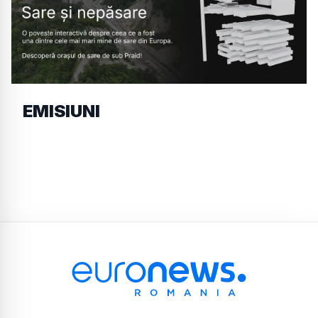
EMISIUNI