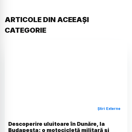
ARTICOLE DIN ACEEAȘI
CATEGORIE
Știri Externe
Descoperire uluitoare în Dunăre, la
Budapesta: o motocicletă militară și