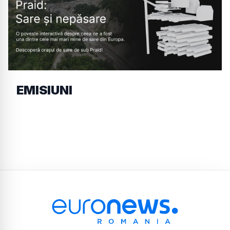
EMISIUNI