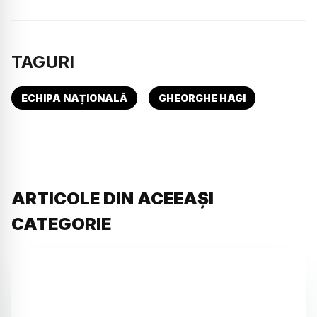
TAGURI
ECHIPA NAȚIONALĂ
GHEORGHE HAGI
ARTICOLE DIN ACEEAȘI
CATEGORIE