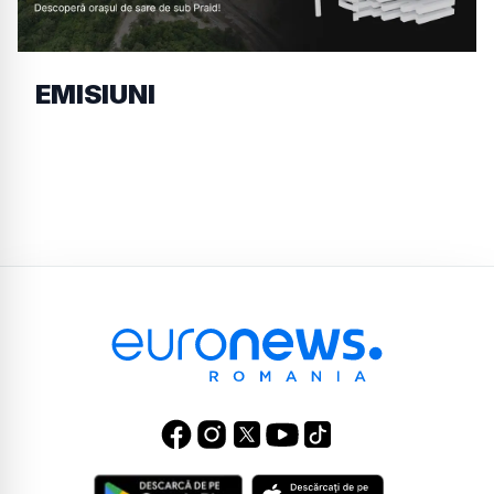
EMISIUNI