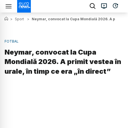
>
Sport
>
Neymar, convocat la Cupa Mondială 2026. A primit vest
FOTBAL
Neymar, convocat la Cupa
Mondială 2026. A primit vestea în
urale, în timp ce era „în direct”