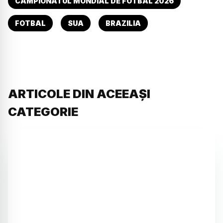
CAMPIONATUL MONDIAL DE FOTBAL 2026
FOTBAL
SUA
BRAZILIA
ARTICOLE DIN ACEEAȘI
CATEGORIE