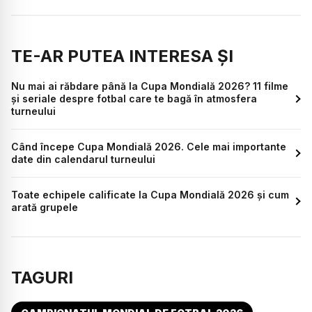
TE-AR PUTEA INTERESA ȘI
Nu mai ai răbdare până la Cupa Mondială 2026? 11 filme
și seriale despre fotbal care te bagă în atmosfera
turneului
Când începe Cupa Mondială 2026. Cele mai importante
date din calendarul turneului
Toate echipele calificate la Cupa Mondială 2026 și cum
arată grupele
TAGURI