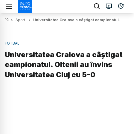
>
Sport
>
Universitatea Craiova a câștigat campionatul. Oltenii 
FOTBAL
Universitatea Craiova a câștigat
campionatul. Oltenii au învins
Universitatea Cluj cu 5-0