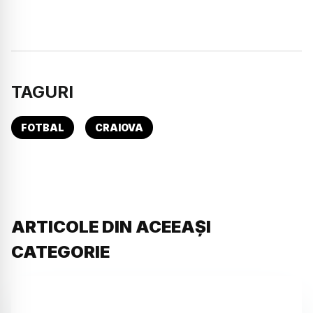
TAGURI
FOTBAL
CRAIOVA
ARTICOLE DIN ACEEAȘI
CATEGORIE