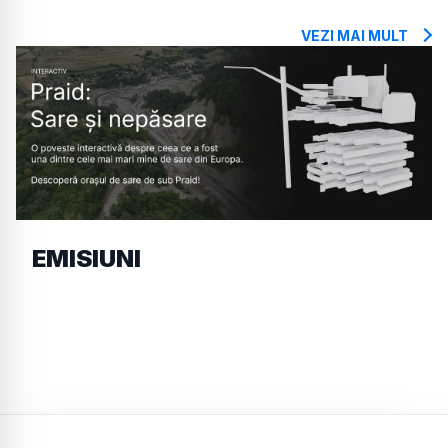
VEZI MAI MULT
EMISIUNI