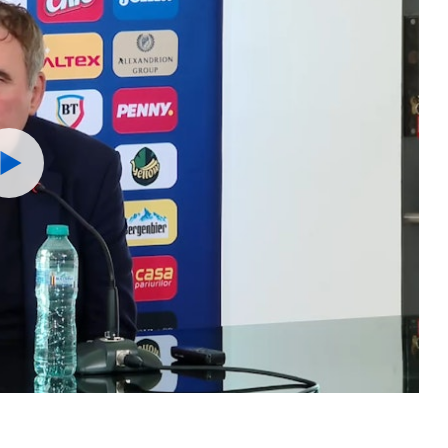
Watch