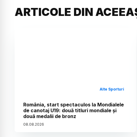
ARTICOLE DIN ACEEA
Alte Sporturi
România, start spectaculos la Mondialele
de canotaj U19: două titluri mondiale și
două medalii de bronz
08
.
08
.
2026