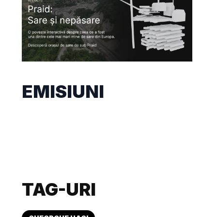
EMISIUNI
TAG-URI