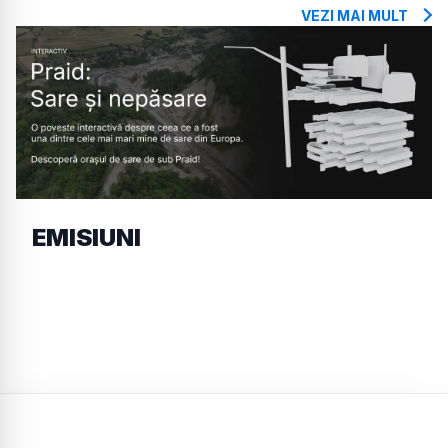
VEZI MAI MULT
EMISIUNI