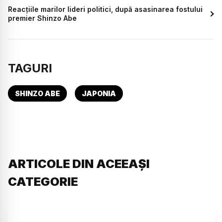
Reacțiile marilor lideri politici, după asasinarea fostului
premier Shinzo Abe
TAGURI
SHINZO ABE
JAPONIA
ARTICOLE DIN ACEEAȘI
CATEGORIE