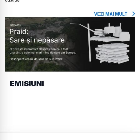
VEZI MAI MULT
EMISIUNI