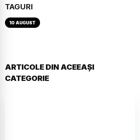
TAGURI
10 AUGUST
ARTICOLE DIN ACEEAȘI
CATEGORIE