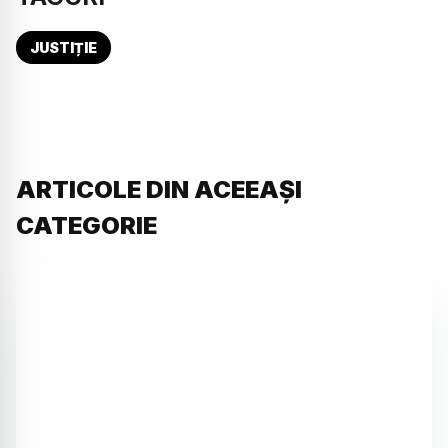
JUSTIȚIE
ARTICOLE DIN ACEEAȘI
CATEGORIE