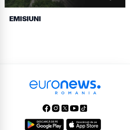
EMISIUNI