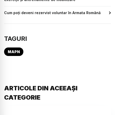
Cum poți deveni rezervist voluntar în Armata Română
TAGURI
MAPN
ARTICOLE DIN ACEEAȘI
CATEGORIE