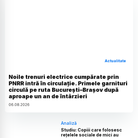
Actualitate
Noile trenuri electrice cumpărate prin
PNRR intră în circulație. Primele garnituri
circulă pe ruta București–Brașov după
aproape un an de întârzieri
06
.
08
.
2026
Analiză
Studiu: Copiii care folosesc
rețelele sociale de mici au