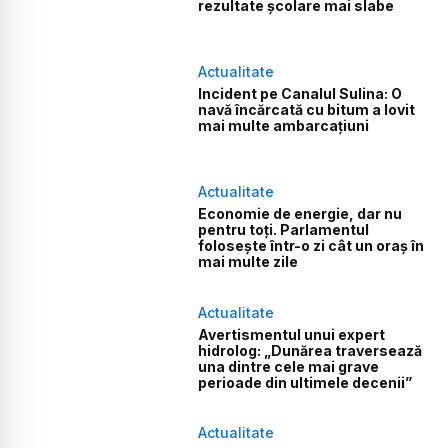
rezultate școlare mai slabe
Actualitate
Incident pe Canalul Sulina: O
navă încărcată cu bitum a lovit
mai multe ambarcațiuni
Actualitate
Economie de energie, dar nu
pentru toți. Parlamentul
folosește într-o zi cât un oraș în
mai multe zile
Actualitate
Avertismentul unui expert
hidrolog: „Dunărea traversează
una dintre cele mai grave
perioade din ultimele decenii”
Actualitate